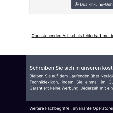
Dual-In-Line-Geh
Obenstehenden Artikel als fehlerhaft meld
Schreiben Sie sich in unseren kos
Bleiben Sie auf dem Laufenden über Neuigk
Techniklexikon, indem Sie einmal im Qu
Garantiert keine Werbung. Jederzeit mit ein
Weitere Fachbegriffe :
invariante Operatore