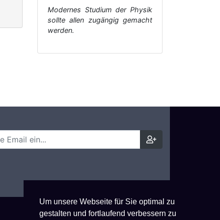
Modernes Studium der Physik
sollte allen zugängig gemacht
werden.
Um unsere Webseite für Sie optimal zu
gestalten und fortlaufend verbessern zu