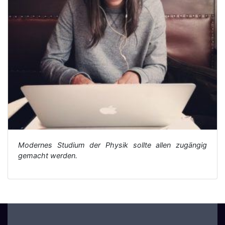
Modernes Studium der Physik sollte allen zugängig
gemacht werden.