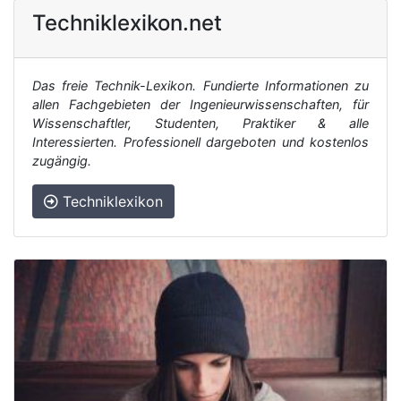
Techniklexikon.net
Das freie Technik-Lexikon. Fundierte Informationen zu
allen Fachgebieten der Ingenieurwissenschaften, für
Wissenschaftler, Studenten, Praktiker & alle
Interessierten. Professionell dargeboten und kostenlos
zugängig.
Techniklexikon