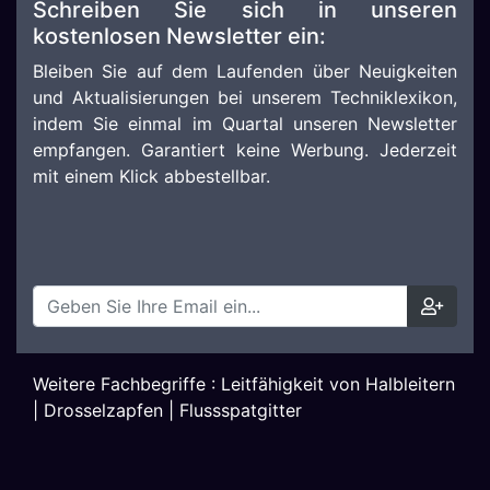
Schreiben Sie sich in unseren
kostenlosen Newsletter ein:
Bleiben Sie auf dem Laufenden über Neuigkeiten
und Aktualisierungen bei unserem Techniklexikon,
indem Sie einmal im Quartal unseren Newsletter
empfangen. Garantiert keine Werbung. Jederzeit
mit einem Klick abbestellbar.
Weitere Fachbegriffe :
Leitfähigkeit von Halbleitern
|
Drosselzapfen
|
Flussspatgitter