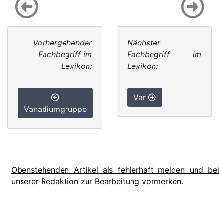
Vorhergehender
Nächster
Fachbegriff im
Fachbegriff im
Lexikon:
Lexikon:
Var
Vanadiumgruppe
Obenstehenden Artikel als fehlerhaft melden und bei
unserer Redaktion zur Bearbeitung vormerken.