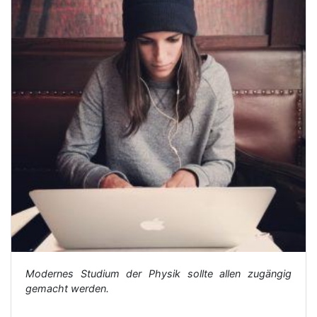
Modernes Studium der Physik sollte allen zugängig
gemacht werden.