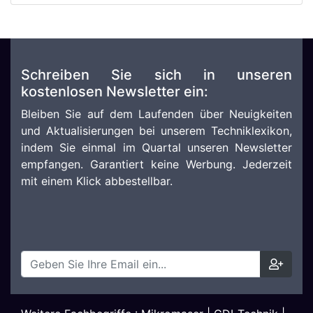
Schreiben Sie sich in unseren
kostenlosen Newsletter ein:
Bleiben Sie auf dem Laufenden über Neuigkeiten
und Aktualisierungen bei unserem Techniklexikon,
indem Sie einmal im Quartal unseren Newsletter
empfangen. Garantiert keine Werbung. Jederzeit
mit einem Klick abbestellbar.