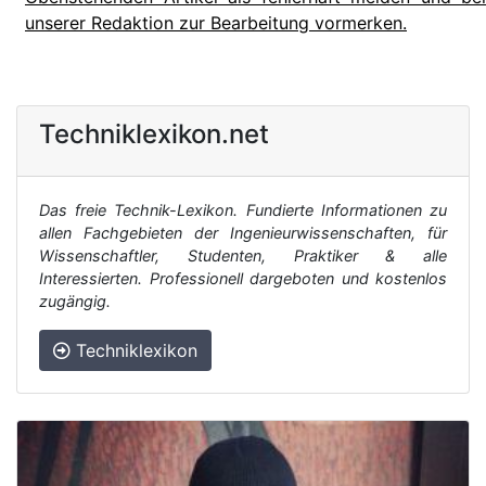
unserer Redaktion zur Bearbeitung vormerken.
Techniklexikon.net
Das freie Technik-Lexikon. Fundierte Informationen zu
allen Fachgebieten der Ingenieurwissenschaften, für
Wissenschaftler, Studenten, Praktiker & alle
Interessierten. Professionell dargeboten und kostenlos
zugängig.
Techniklexikon