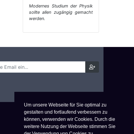
Modernes Studium der Physik
sollte allen zugängig gemacht
werden.
Um unsere Webseite für Sie optimal zu
gestalten und fortlaufend verbessern zu
können, verwenden wir Cookies. Durch die
weitere Nutzung der Webseite stimmen Sie
der Verwendung von Cookies zu.