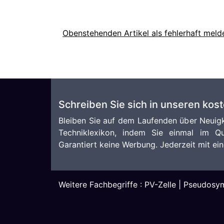
Obenstehenden Artikel als fehlerhaft meld
Schreiben Sie sich in unseren kos
Bleiben Sie auf dem Laufenden über Neuigk
Techniklexikon, indem Sie einmal im Qu
Garantiert keine Werbung. Jederzeit mit ein
Weitere Fachbegriffe :
PV-Zelle
|
Pseudosym