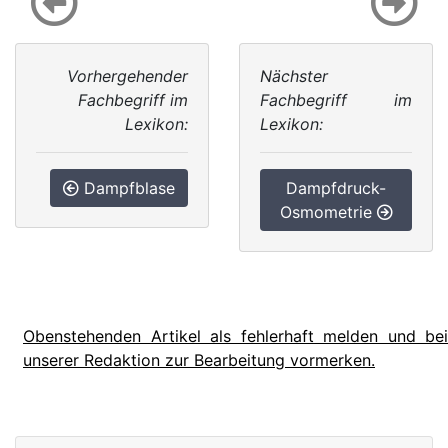
Vorhergehender
Nächster
Fachbegriff im
Fachbegriff im
Lexikon:
Lexikon:
Dampfblase
Dampfdruck-
Osmometrie
Obenstehenden Artikel als fehlerhaft melden und bei
unserer Redaktion zur Bearbeitung vormerken.