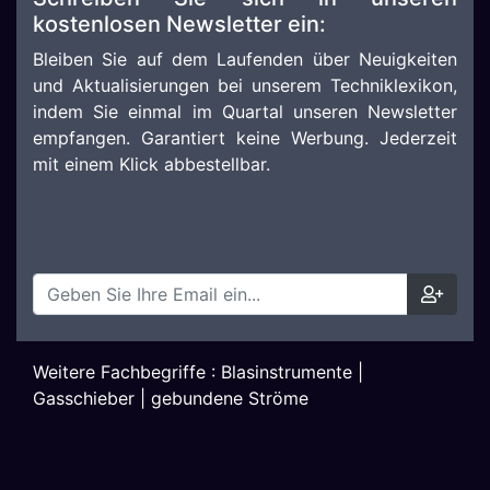
kostenlosen Newsletter ein:
Bleiben Sie auf dem Laufenden über Neuigkeiten
und Aktualisierungen bei unserem Techniklexikon,
indem Sie einmal im Quartal unseren Newsletter
empfangen. Garantiert keine Werbung. Jederzeit
mit einem Klick abbestellbar.
Weitere Fachbegriffe :
Blasinstrumente
|
Gasschieber
|
gebundene Ströme