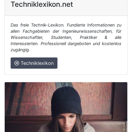
Techniklexikon.net
Das freie Technik-Lexikon. Fundierte Informationen zu
allen Fachgebieten der Ingenieurwissenschaften, für
Wissenschaftler, Studenten, Praktiker & alle
Interessierten. Professionell dargeboten und kostenlos
zugängig.
Techniklexikon