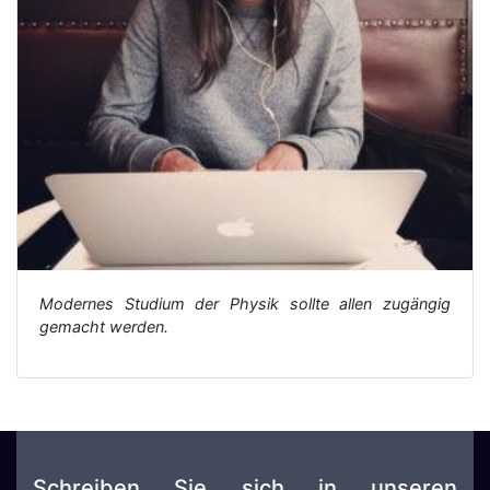
Modernes Studium der Physik sollte allen zugängig
gemacht werden.
Schreiben Sie sich in unseren