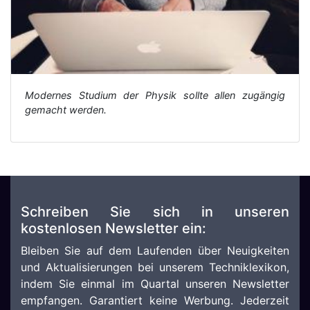
Modernes Studium der Physik sollte allen zugängig
gemacht werden.
Schreiben Sie sich in unseren
kostenlosen Newsletter ein:
Bleiben Sie auf dem Laufenden über Neuigkeiten
und Aktualisierungen bei unserem Techniklexikon,
indem Sie einmal im Quartal unseren Newsletter
empfangen. Garantiert keine Werbung. Jederzeit