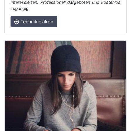
Interessierten. Professionell dargeboten und kostenlos
zugängig.
Techniklexikon