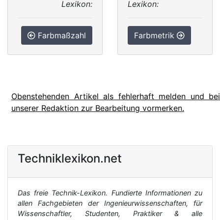
Lexikon:
Lexikon:
Farbmaßzahl
Farbmetrik
Obenstehenden Artikel als fehlerhaft melden und bei
unserer Redaktion zur Bearbeitung vormerken.
Techniklexikon.net
Das freie Technik-Lexikon. Fundierte Informationen zu
allen Fachgebieten der Ingenieurwissenschaften, für
Wissenschaftler, Studenten, Praktiker & alle