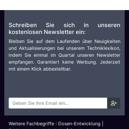
Schreiben Sie sich in unseren
kostenlosen Newsletter ein:
Bleiben Sie auf dem Laufenden über Neuigkeiten
und Aktualisierungen bei unserem Techniklexikon,
indem Sie einmal im Quartal unseren Newsletter
empfangen. Garantiert keine Werbung. Jederzeit
mit einem Klick abbestellbar.
Weitere Fachbegriffe :
Dosen-Entwicklung
|