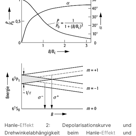
Hanle-
Effekt
2: Depolarisationskurve und
Drehwinkelabhängigkeit beim Hanle-
Effekt
und