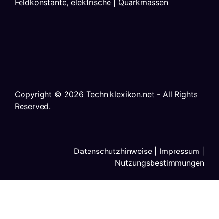
Feldkonstante, elektrische
|
Quarkmassen
Copyright ©
2026
Techniklexikon.net - All Rights
Reserved.
Datenschutzhinweise
|
Impressum
|
Nutzungsbestimmungen