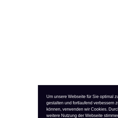
Um unsere Webseite für Sie optimal z
gestalten und fortlaufend verbessern z
können, verwenden wir Cookies. Durc
weitere Nutzung der Webseite stimme