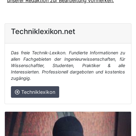
unserer Redaktion zur Bearbeitung vormerken.
Techniklexikon.net
Das freie Technik-Lexikon. Fundierte Informationen zu
allen Fachgebieten der Ingenieurwissenschaften, für
Wissenschaftler, Studenten, Praktiker & alle
Interessierten. Professionell dargeboten und kostenlos
zugängig.
Techniklexikon