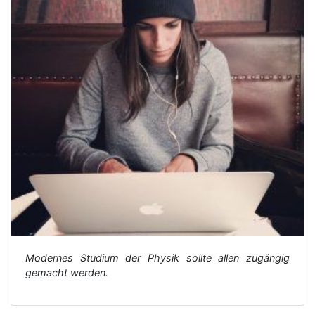
Modernes Studium der Physik sollte allen zugängig
gemacht werden.