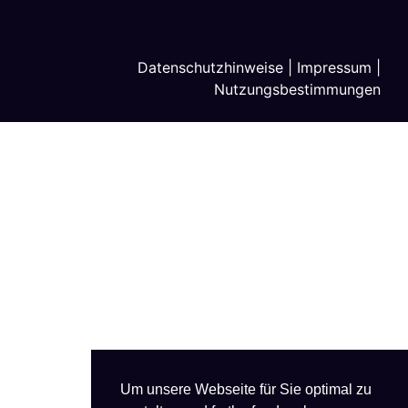
Datenschutzhinweise
|
Impressum
|
Nutzungsbestimmungen
Um unsere Webseite für Sie optimal zu