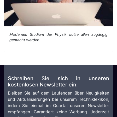
Modernes Studium der Physik sollte allen zugängig
gemacht werden.
Schreiben Sie sich in unseren
kostenlosen Newsletter ein:
Bleiben Sie auf dem Laufenden über Neuigkeiten
und Aktualisierungen bei unserem Techniklexikon,
indem Sie einmal im Quartal unseren Newsletter
empfangen. Garantiert keine Werbung. Jederzeit