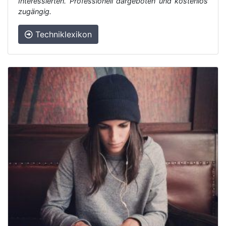
Interessierten. Professionell dargeboten und kostenlos
zugängig.
Techniklexikon