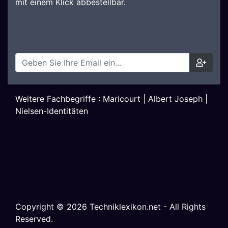
mit einem Klick abbestellbar.
Weitere Fachbegriffe :
Maricourt
|
Albert Joseph
|
Nielsen-Identitäten
Copyright ©
2026
Techniklexikon.net - All Rights
Reserved.