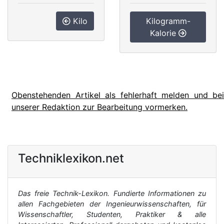
Kilo
Kilogramm-
Kalorie
Obenstehenden Artikel als fehlerhaft melden und bei
unserer Redaktion zur Bearbeitung vormerken.
Techniklexikon.net
Das freie Technik-Lexikon. Fundierte Informationen zu
allen Fachgebieten der Ingenieurwissenschaften, für
Wissenschaftler, Studenten, Praktiker & alle