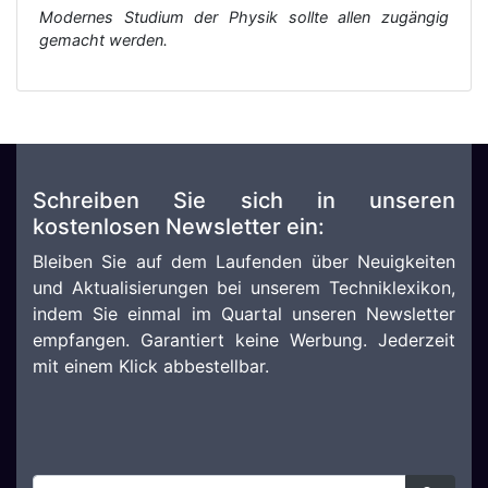
Modernes Studium der Physik sollte allen zugängig
gemacht werden.
Schreiben Sie sich in unseren
kostenlosen Newsletter ein:
Bleiben Sie auf dem Laufenden über Neuigkeiten
und Aktualisierungen bei unserem Techniklexikon,
indem Sie einmal im Quartal unseren Newsletter
empfangen. Garantiert keine Werbung. Jederzeit
mit einem Klick abbestellbar.