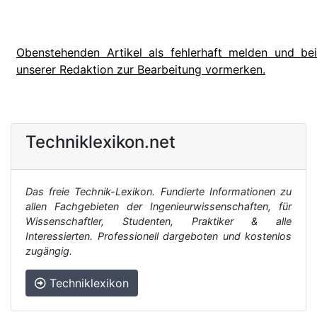
Obenstehenden Artikel als fehlerhaft melden und bei
unserer Redaktion zur Bearbeitung vormerken.
Techniklexikon.net
Das freie Technik-Lexikon. Fundierte Informationen zu
allen Fachgebieten der Ingenieurwissenschaften, für
Wissenschaftler, Studenten, Praktiker & alle
Interessierten. Professionell dargeboten und kostenlos
zugängig.
Techniklexikon