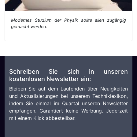
Modernes Studium der Physik sollte allen zugängig
gemacht werden.
Schreiben Sie sich in unseren
kostenlosen Newsletter ein:
Bleiben Sie auf dem Laufenden über Neuigkeiten
und Aktualisierungen bei unserem Techniklexikon,
indem Sie einmal im Quartal unseren Newsletter
empfangen. Garantiert keine Werbung. Jederzeit
mit einem Klick abbestellbar.