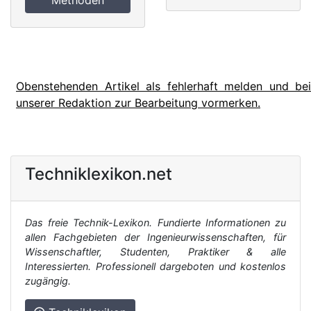
Obenstehenden Artikel als fehlerhaft melden und bei
unserer Redaktion zur Bearbeitung vormerken.
Techniklexikon.net
Das freie Technik-Lexikon. Fundierte Informationen zu
allen Fachgebieten der Ingenieurwissenschaften, für
Wissenschaftler, Studenten, Praktiker & alle
Interessierten. Professionell dargeboten und kostenlos
zugängig.