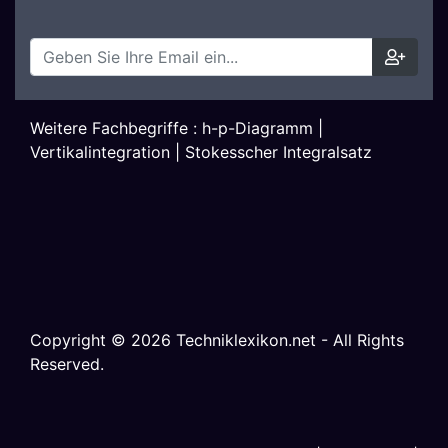
Weitere Fachbegriffe :
h-p-Diagramm
|
Vertikalintegration
|
Stokesscher Integralsatz
Copyright ©
2026
Techniklexikon.net - All Rights
Reserved.