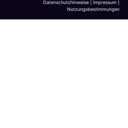
Datenschutzhinweise
|
Impressum
|
Nutzungsbestimmungen