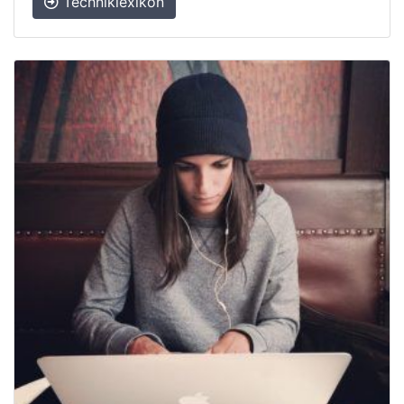
Techniklexikon