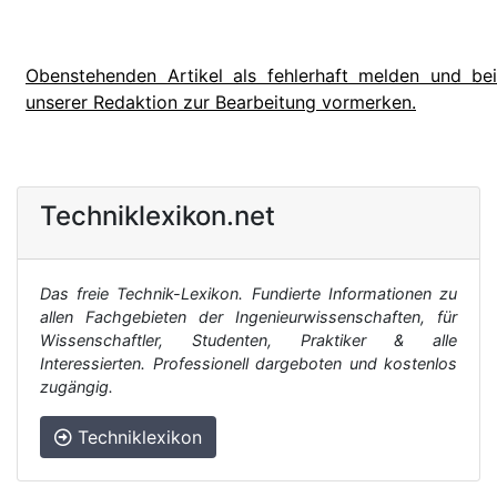
Obenstehenden Artikel als fehlerhaft melden und bei
unserer Redaktion zur Bearbeitung vormerken.
Techniklexikon.net
Das freie Technik-Lexikon. Fundierte Informationen zu
allen Fachgebieten der Ingenieurwissenschaften, für
Wissenschaftler, Studenten, Praktiker & alle
Interessierten. Professionell dargeboten und kostenlos
zugängig.
Techniklexikon