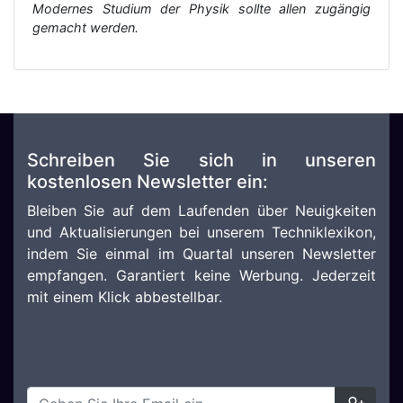
Modernes Studium der Physik sollte allen zugängig
gemacht werden.
Schreiben Sie sich in unseren
kostenlosen Newsletter ein:
Bleiben Sie auf dem Laufenden über Neuigkeiten
und Aktualisierungen bei unserem Techniklexikon,
indem Sie einmal im Quartal unseren Newsletter
empfangen. Garantiert keine Werbung. Jederzeit
mit einem Klick abbestellbar.