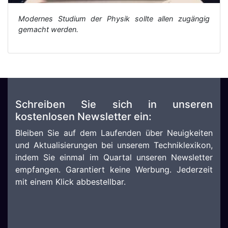
Modernes Studium der Physik sollte allen zugängig
gemacht werden.
Schreiben Sie sich in unseren
kostenlosen Newsletter ein:
Bleiben Sie auf dem Laufenden über Neuigkeiten
und Aktualisierungen bei unserem Techniklexikon,
indem Sie einmal im Quartal unseren Newsletter
empfangen. Garantiert keine Werbung. Jederzeit
mit einem Klick abbestellbar.