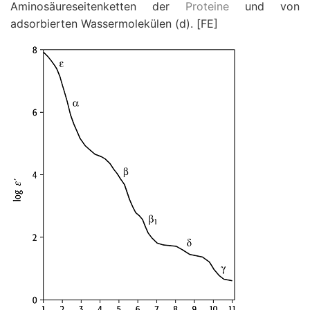
Aminosäureseitenketten der
Proteine
und von
adsorbierten Wassermolekülen (
d
). [FE]