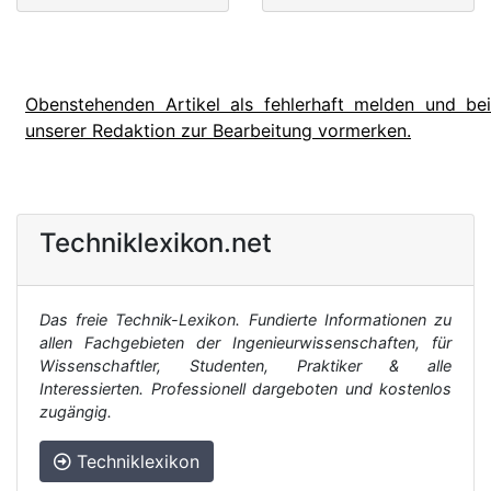
Obenstehenden Artikel als fehlerhaft melden und bei
unserer Redaktion zur Bearbeitung vormerken.
Techniklexikon.net
Das freie Technik-Lexikon. Fundierte Informationen zu
allen Fachgebieten der Ingenieurwissenschaften, für
Wissenschaftler, Studenten, Praktiker & alle
Interessierten. Professionell dargeboten und kostenlos
zugängig.
Techniklexikon