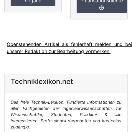
Organe
Polarisationsdichte
Obenstehenden Artikel als fehlerhaft melden und bei
unserer Redaktion zur Bearbeitung vormerken.
Techniklexikon.net
Das freie Technik-Lexikon. Fundierte Informationen zu
allen Fachgebieten der Ingenieurwissenschaften, für
Wissenschaftler, Studenten, Praktiker & alle
Interessierten. Professionell dargeboten und kostenlos
zugängig.