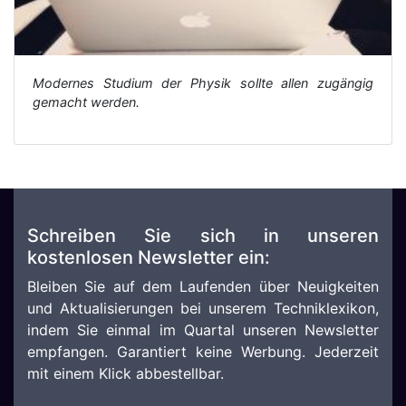
Modernes Studium der Physik sollte allen zugängig
gemacht werden.
Schreiben Sie sich in unseren
kostenlosen Newsletter ein:
Bleiben Sie auf dem Laufenden über Neuigkeiten
und Aktualisierungen bei unserem Techniklexikon,
indem Sie einmal im Quartal unseren Newsletter
empfangen. Garantiert keine Werbung. Jederzeit
mit einem Klick abbestellbar.