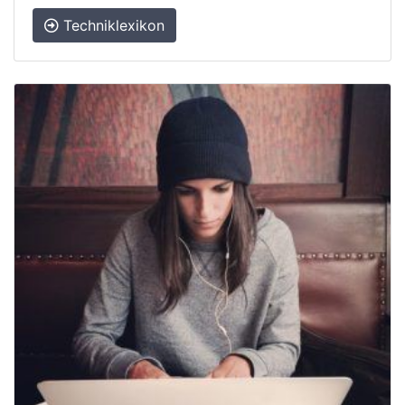
Techniklexikon