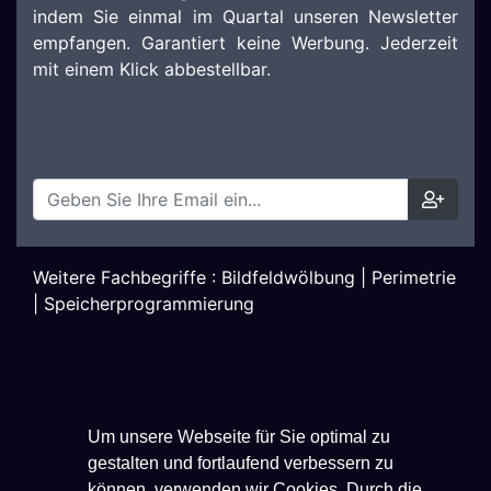
indem Sie einmal im Quartal unseren Newsletter
empfangen. Garantiert keine Werbung. Jederzeit
mit einem Klick abbestellbar.
Weitere Fachbegriffe :
Bildfeldwölbung
|
Perimetrie
|
Speicherprogrammierung
Um unsere Webseite für Sie optimal zu
gestalten und fortlaufend verbessern zu
können, verwenden wir Cookies. Durch die