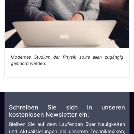
Modernes Studium der Physik sollte allen zugängig
gemacht werden.
Schreiben Sie sich in unseren
kostenlosen Newsletter ein:
Bleiben Sie auf dem Laufenden über Neuigkeiten
und Aktualisierungen bei unserem Techniklexikon,