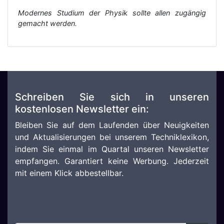
Modernes Studium der Physik sollte allen zugängig
gemacht werden.
Schreiben Sie sich in unseren
kostenlosen Newsletter ein:
Bleiben Sie auf dem Laufenden über Neuigkeiten
und Aktualisierungen bei unserem Techniklexikon,
indem Sie einmal im Quartal unseren Newsletter
empfangen. Garantiert keine Werbung. Jederzeit
mit einem Klick abbestellbar.