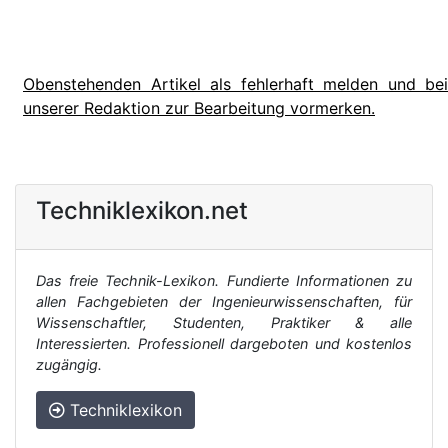
Obenstehenden Artikel als fehlerhaft melden und bei
unserer Redaktion zur Bearbeitung vormerken.
Techniklexikon.net
Das freie Technik-Lexikon. Fundierte Informationen zu
allen Fachgebieten der Ingenieurwissenschaften, für
Wissenschaftler, Studenten, Praktiker & alle
Interessierten. Professionell dargeboten und kostenlos
zugängig.
Techniklexikon