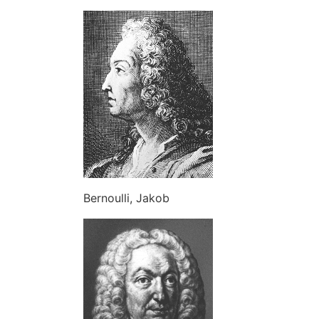
Bernoulli, Jakob