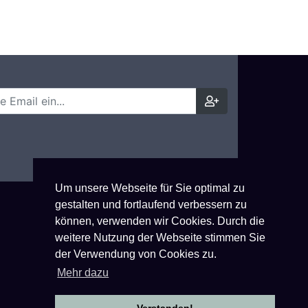
Um unsere Webseite für Sie optimal zu
gestalten und fortlaufend verbessern zu
können, verwenden wir Cookies. Durch die
weitere Nutzung der Webseite stimmen Sie
der Verwendung von Cookies zu.
Mehr dazu