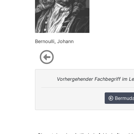
Bernoulli, Johann
Vorhergehender Fachbegriff im Le
Bermuda