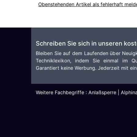
Obenstehenden Artikel als fehlerhaft meld
Schreiben Sie sich in unseren kos
Bleiben Sie auf dem Laufenden über Neuigk
Techniklexikon, indem Sie einmal im Qu
Garantiert keine Werbung. Jederzeit mit ein
Weitere Fachbegriffe :
Anlaßsperre
|
Alphin