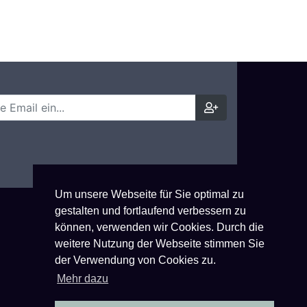
Um unsere Webseite für Sie optimal zu
gestalten und fortlaufend verbessern zu
können, verwenden wir Cookies. Durch die
weitere Nutzung der Webseite stimmen Sie
der Verwendung von Cookies zu.
Mehr dazu