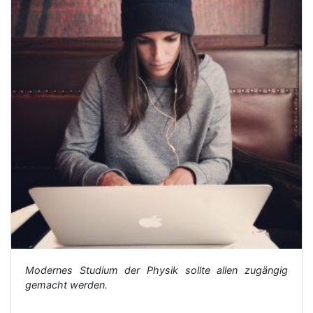
Modernes Studium der Physik sollte allen zugängig
gemacht werden.