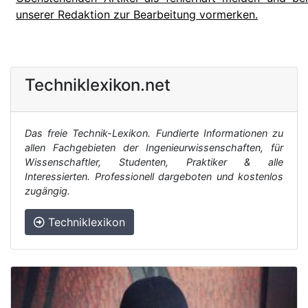
unserer Redaktion zur Bearbeitung vormerken.
Techniklexikon.net
Das freie Technik-Lexikon. Fundierte Informationen zu
allen Fachgebieten der Ingenieurwissenschaften, für
Wissenschaftler, Studenten, Praktiker & alle
Interessierten. Professionell dargeboten und kostenlos
zugängig.
Techniklexikon