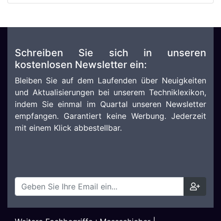
Schreiben Sie sich in unseren
kostenlosen Newsletter ein:
Bleiben Sie auf dem Laufenden über Neuigkeiten
und Aktualisierungen bei unserem Techniklexikon,
indem Sie einmal im Quartal unseren Newsletter
empfangen. Garantiert keine Werbung. Jederzeit
mit einem Klick abbestellbar.