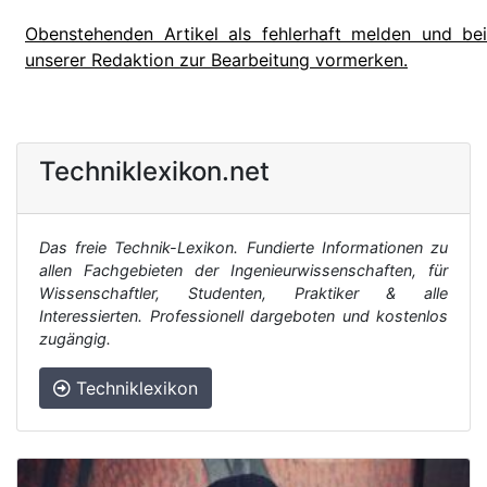
Obenstehenden Artikel als fehlerhaft melden und bei
unserer Redaktion zur Bearbeitung vormerken.
Techniklexikon.net
Das freie Technik-Lexikon. Fundierte Informationen zu
allen Fachgebieten der Ingenieurwissenschaften, für
Wissenschaftler, Studenten, Praktiker & alle
Interessierten. Professionell dargeboten und kostenlos
zugängig.
Techniklexikon