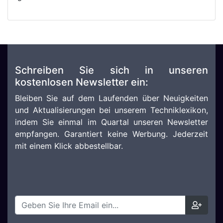
Schreiben Sie sich in unseren
kostenlosen Newsletter ein:
Bleiben Sie auf dem Laufenden über Neuigkeiten
und Aktualisierungen bei unserem Techniklexikon,
indem Sie einmal im Quartal unseren Newsletter
empfangen. Garantiert keine Werbung. Jederzeit
mit einem Klick abbestellbar.