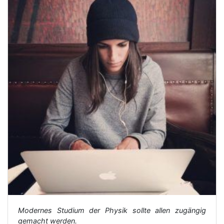
Modernes Studium der Physik sollte allen zugängig
gemacht werden.